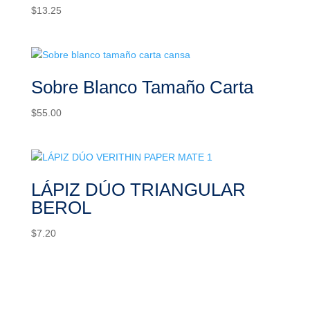
$
13.25
Sobre Blanco Tamaño Carta
$
55.00
LÁPIZ DÚO TRIANGULAR
BEROL
$
7.20