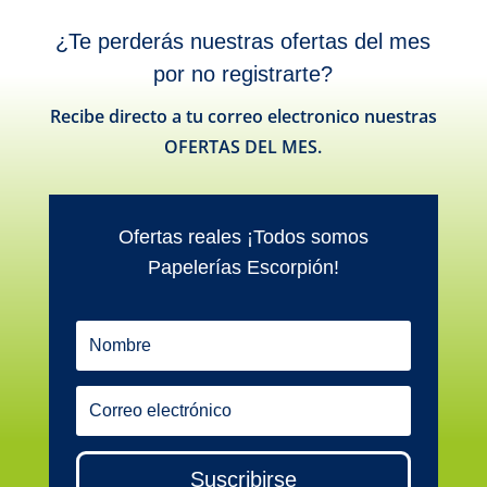
¿Te perderás nuestras ofertas del mes
por no registrarte?
Recibe directo a tu correo electronico nuestras
OFERTAS DEL MES.
Ofertas reales ¡Todos somos
Papelerías Escorpión!
Suscribirse