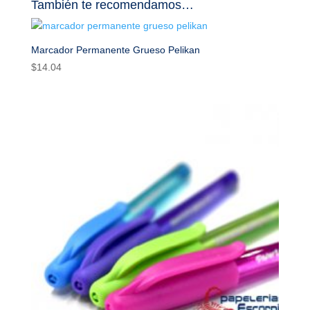
También te recomendamos…
Marcador Permanente Grueso Pelikan
$
14.04