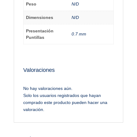
Peso
N/D
Dimensiones
N/D
Presentación
0.7 mm
Puntillas
Valoraciones
No hay valoraciones aún.
Solo los usuarios registrados que hayan
comprado este producto pueden hacer una
valoración.