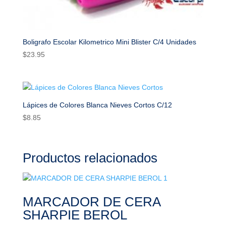
Boligrafo Escolar Kilometrico Mini Blister C/4 Unidades
$
23.95
Lápices de Colores Blanca Nieves Cortos C/12
$
8.85
Productos relacionados
MARCADOR DE CERA
SHARPIE BEROL