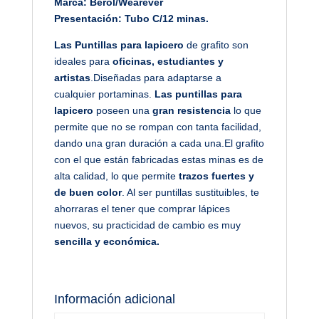
Marca: Berol/Wearever
Presentación: Tubo C/12 minas.
Las Puntillas para lapicero
de grafito son
ideales para
oficinas, estudiantes y
artistas
.Diseñadas para adaptarse a
cualquier portaminas.
Las puntillas para
lapicero
poseen una
gran resistencia
lo que
permite que no se rompan con tanta facilidad,
dando una gran duración a cada una.El grafito
con el que están fabricadas estas minas es de
alta calidad, lo que permite
trazos fuertes y
de buen color
. Al ser puntillas sustituibles, te
ahorraras el tener que comprar lápices
nuevos, su practicidad de cambio es muy
sencilla y económica.
Información adicional