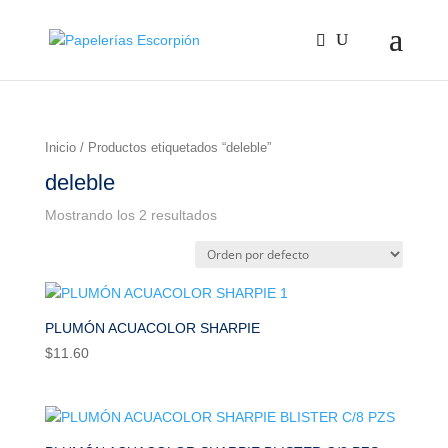
Inicio
/ Productos etiquetados “deleble”
deleble
Mostrando los 2 resultados
PLUMÓN ACUACOLOR SHARPIE
$
11.60